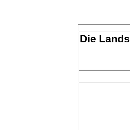
Die Lands