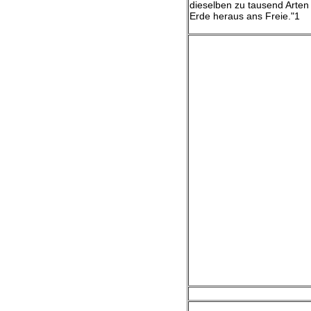
dieselben zu tausend Arten
Erde heraus ans Freie."1