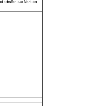
nd schaffen das Mark der